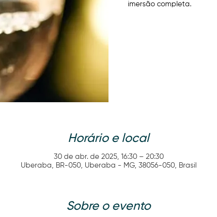
imersão completa.
Horário e local
30 de abr. de 2025, 16:30 – 20:30
Uberaba, BR-050, Uberaba - MG, 38056-050, Brasil
Sobre o evento