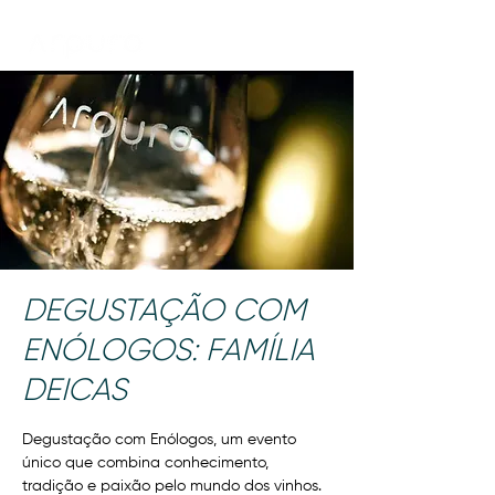
DEGUSTAÇÃO COM
ENÓLOGOS: FAMÍLIA
DEICAS
Degustação com Enólogos, um evento
único que combina conhecimento,
tradição e paixão pelo mundo dos vinhos.