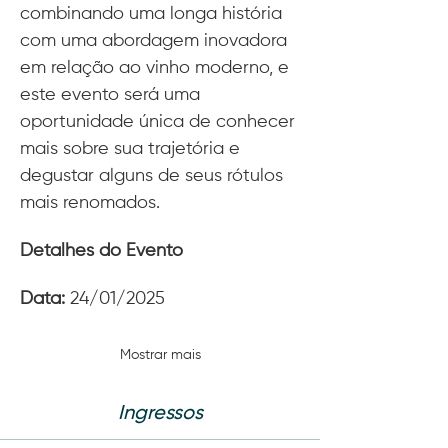
combinando uma longa história 
com uma abordagem inovadora 
em relação ao vinho moderno, e 
este evento será uma 
oportunidade única de conhecer 
mais sobre sua trajetória e 
degustar alguns de seus rótulos 
mais renomados.
Detalhes do Evento
Data:
 24/01/2025
Mostrar mais
Ingressos