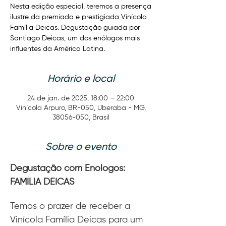
Nesta edição especial, teremos a presença
ilustre da premiada e prestigiada Vinícola
Família Deicas. Degustação guiada por
Santiago Deicas, um dos enólogos mais
influentes da América Latina.
Horário e local
24 de jan. de 2025, 18:00 – 22:00
Vinícola Arpuro, BR-050, Uberaba - MG,
38056-050, Brasil
Sobre o evento
Degustação com Enólogos: 
FAMÍLIA DEICAS
Temos o prazer de receber a 
Vinícola Família Deicas para um 