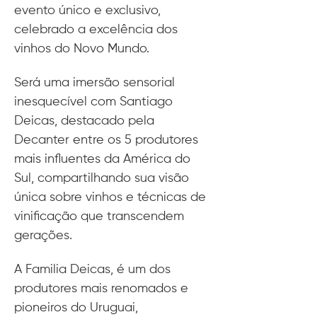
evento único e exclusivo, 
celebrado a excelência dos 
vinhos do Novo Mundo.
Será uma imersão sensorial 
inesquecível com Santiago 
Deicas, destacado pela 
Decanter entre os 5 produtores 
mais influentes da América do 
Sul, compartilhando sua visão 
única sobre vinhos e técnicas de 
vinificação que transcendem 
gerações.
A Familia Deicas, é um dos 
produtores mais renomados e 
pioneiros do Uruguai, 