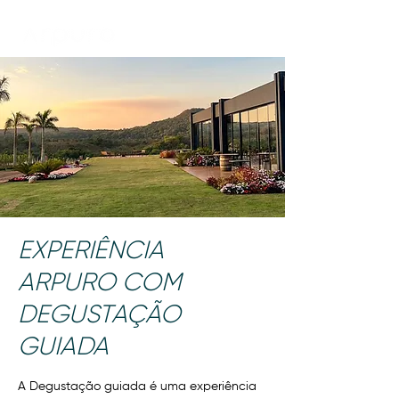
EXPERIÊNCIA
ARPURO COM
DEGUSTAÇÃO
GUIADA
A Degustação guiada é uma experiência