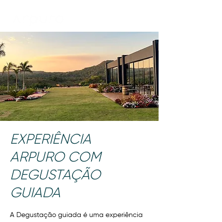
EXPERIÊNCIA
ARPURO COM
DEGUSTAÇÃO
GUIADA
A Degustação guiada é uma experiência