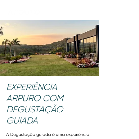
EXPERIÊNCIA
ARPURO COM
DEGUSTAÇÃO
GUIADA
A Degustação guiada é uma experiência