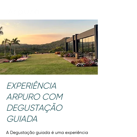
EXPERIÊNCIA
ARPURO COM
DEGUSTAÇÃO
GUIADA
A Degustação guiada é uma experiência