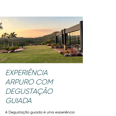
EXPERIÊNCIA
ARPURO COM
DEGUSTAÇÃO
GUIADA
A Degustação guiada é uma experiência