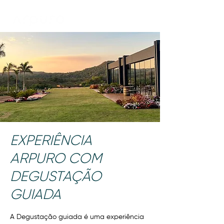
EXPERIÊNCIA
ARPURO COM
DEGUSTAÇÃO
GUIADA
A Degustação guiada é uma experiência