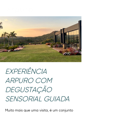
EXPERIÊNCIA
ARPURO COM
DEGUSTAÇÃO
SENSORIAL GUIADA
Muito mais que uma visita, é um conjunto