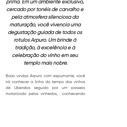
prima. Em um ambiente exclusivo, 
cercado por tonéis de carvalho e 
pela atmosfera silenciosa da 
maturação, você vivencia uma 
degustação guiada de todos os 
rótulos Arpuro. Um brinde à 
tradição, à excelência e à 
celebração do vinho em seu 
templo mais nobre.
Boas vindas Arpuro com espumante, você 
irá conhecer a linha do tempo dos vinhos 
de Uberaba seguido por um passeio 
motorizado pelos vinhedos,  conhecendo 
as variedades…
Mostrar mais