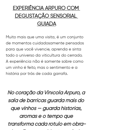
EXPERIÊNCIA ARPURO COM 
DEGUSTAÇÃO SENSORIAL 
GUIADA
Muito mais que uma visita, é um conjunto 
de momentos cuidadosamente pensados 
para que você vivencie, aprenda e sinta 
todo o universo da viticultura do cerrado. 
A experiência não é somente sobre como 
um vinho é feito, mas o sentimento e a 
história por trás de cada garrafa.
No coração da Vinícola Arpuro, a 
sala de barricas guarda mais do 
que vinhos — guarda histórias, 
aromas e o tempo que 
transforma cada rótulo em obra-