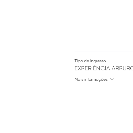
Tipo de ingresso
EXPERIÊNCIA ARPUR
Mais informações