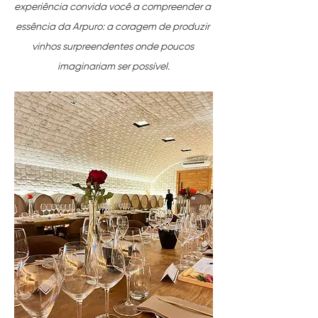
experiência convida você a compreender a 
essência da Arpuro: a coragem de produzir 
vinhos surpreendentes onde poucos 
imaginariam ser possível.