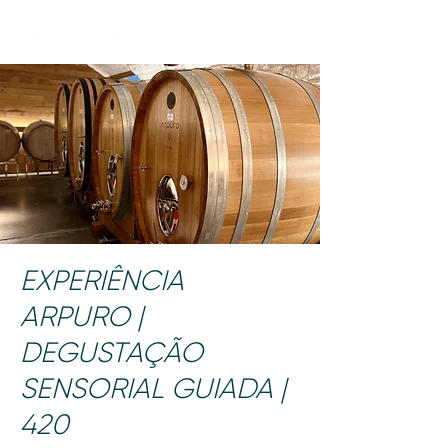
EXPERIÊNCIA
ARPURO |
DEGUSTAÇÃO
SENSORIAL GUIADA |
420