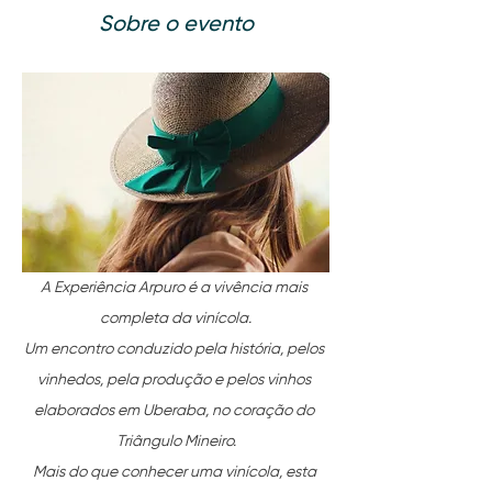
Sobre o evento
A Experiência Arpuro é a vivência mais 
completa da vinícola.
Um encontro conduzido pela história, pelos 
vinhedos, pela produção e pelos vinhos 
elaborados em Uberaba, no coração do 
Triângulo Mineiro.
Mais do que conhecer uma vinícola, esta 