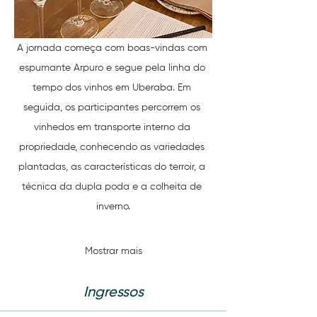
A jornada começa com boas-vindas com 
espumante Arpuro e segue pela linha do 
tempo dos vinhos em Uberaba. Em 
seguida, os participantes percorrem os 
vinhedos em transporte interno da 
propriedade, conhecendo as variedades 
plantadas, as características do terroir, a 
técnica da dupla poda e a colheita de 
inverno.
Mostrar mais
Ingressos