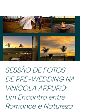
SESSÃO DE FOTOS
DE PRE-WEDDING NA
VINÍCOLA ARPURO:
Um Encontro entre
Romance e Natureza