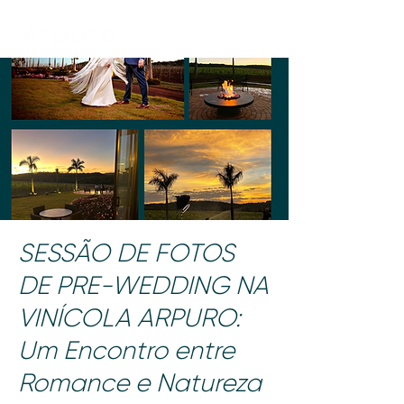
SESSÃO DE FOTOS
DE PRE-WEDDING NA
VINÍCOLA ARPURO:
Um Encontro entre
Romance e Natureza