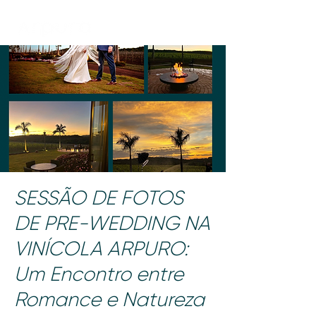
SESSÃO DE FOTOS
DE PRE-WEDDING NA
VINÍCOLA ARPURO:
Um Encontro entre
Romance e Natureza