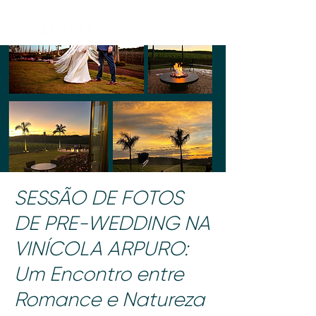
SESSÃO DE FOTOS
DE PRE-WEDDING NA
VINÍCOLA ARPURO:
Um Encontro entre
Romance e Natureza