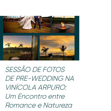
SESSÃO DE FOTOS
DE PRE-WEDDING NA
VINÍCOLA ARPURO:
Um Encontro entre
Romance e Natureza