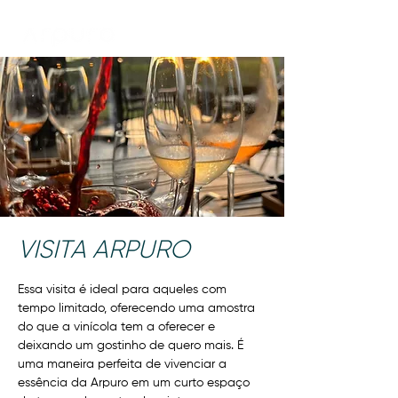
VISITA ARPURO
Essa visita é ideal para aqueles com
tempo limitado, oferecendo uma amostra
do que a vinícola tem a oferecer e
deixando um gostinho de quero mais. É
uma maneira perfeita de vivenciar a
essência da Arpuro em um curto espaço