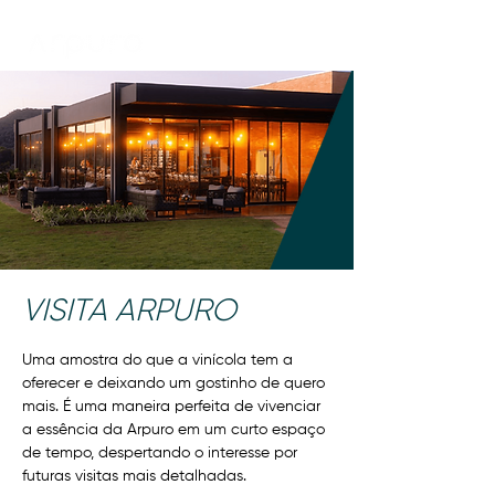
VISITA ARPURO
Uma amostra do que a vinícola tem a
oferecer e deixando um gostinho de quero
mais. É uma maneira perfeita de vivenciar
a essência da Arpuro em um curto espaço
de tempo, despertando o interesse por
futuras visitas mais detalhadas.