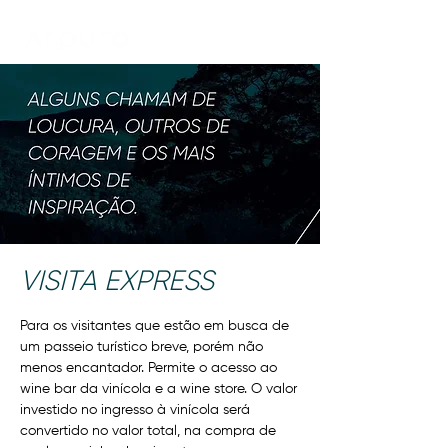
VISITA EXPRESS
Para os visitantes que estão em busca de
um passeio turístico breve, porém não
menos encantador. Permite o acesso ao
wine bar da vinícola e a wine store. O valor
investido no ingresso à vinícola será
convertido no valor total, na compra de