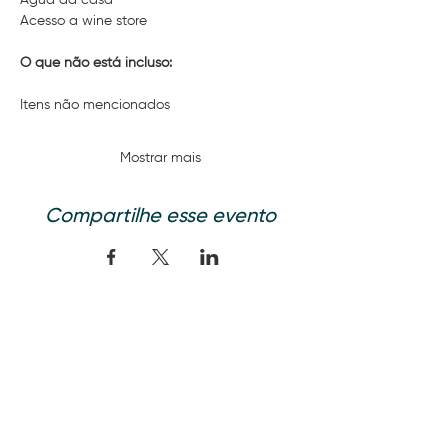
Água da casa 
Acesso a wine store
O que não está incluso:
Itens não mencionados 
Mostrar mais
Compartilhe esse evento