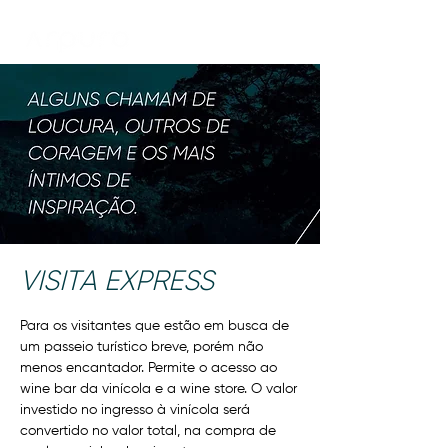
VISITA EXPRESS
Para os visitantes que estão em busca de
um passeio turístico breve, porém não
menos encantador. Permite o acesso ao
wine bar da vinícola e a wine store. O valor
investido no ingresso à vinícola será
convertido no valor total, na compra de