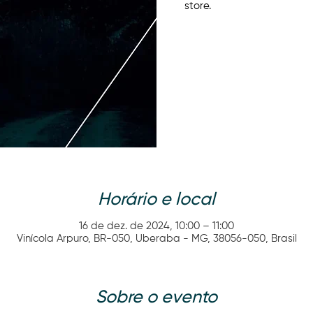
store.
Horário e local
16 de dez. de 2024, 10:00 – 11:00
Vinícola Arpuro, BR-050, Uberaba - MG, 38056-050, Brasil
Sobre o evento