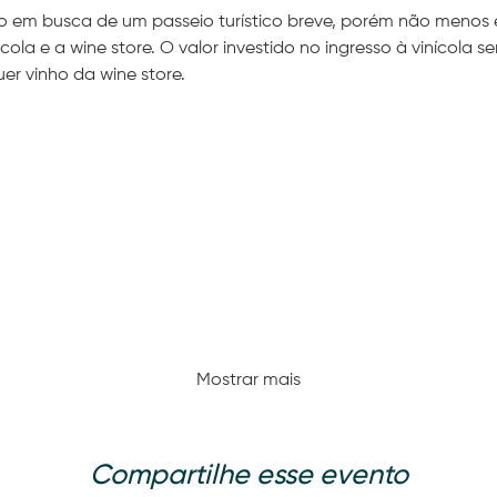
ão em busca de um passeio turístico breve, porém não menos 
cola e a wine store. O valor investido no ingresso à vinícola se
er vinho da wine store.
Mostrar mais
Compartilhe esse evento