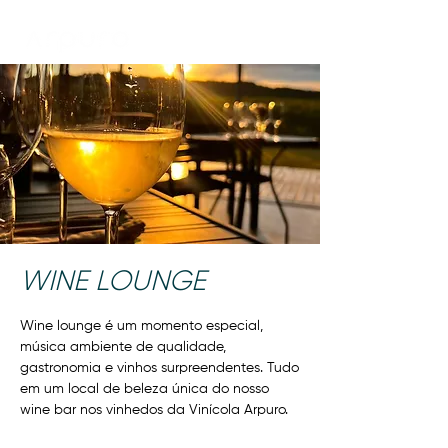
WINE LOUNGE
Wine lounge é um momento especial,
música ambiente de qualidade,
gastronomia e vinhos surpreendentes. Tudo
em um local de beleza única do nosso
wine bar nos vinhedos da Vinícola Arpuro.